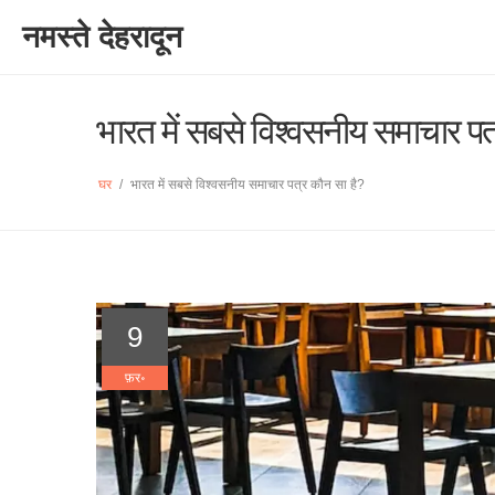
नमस्ते देहरादून
भारत में सबसे विश्वसनीय समाचार पत
घर
/
भारत में सबसे विश्वसनीय समाचार पत्र कौन सा है?
9
फ़र॰