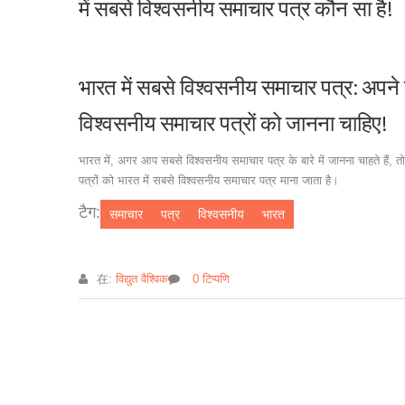
में सबसे विश्वसनीय समाचार पत्र कौन सा है!
भारत में सबसे विश्वसनीय समाचार पत्र: अपने 
विश्वसनीय समाचार पत्रों को जानना चाहिए!
भारत में, अगर आप सबसे विश्वसनीय समाचार पत्र के बारे में जानना चाहते हैं,
पत्रों को भारत में सबसे विश्वसनीय समाचार पत्र माना जाता है।
टैग:
समाचार
पत्र
विश्वसनीय
भारत
在:
विद्युत वैश्विक
0 टिप्पणि