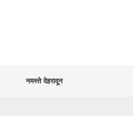
नमस्ते देहरादून