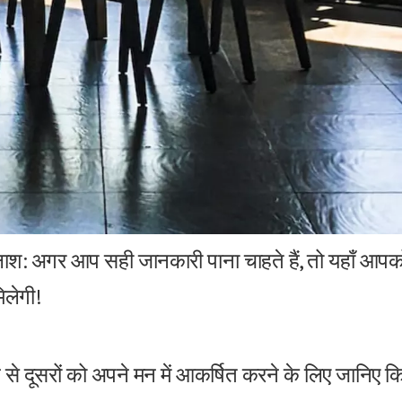
लाश: अगर आप सही जानकारी पाना चाहते हैं, तो यहाँ आप
िलेगी!
ड से दूसरों को अपने मन में आकर्षित करने के लिए जानिए क