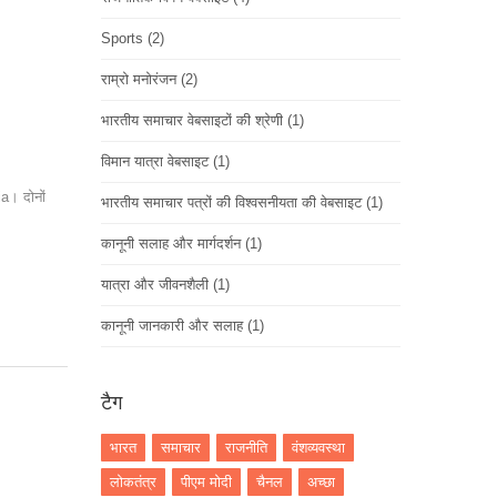
Sports
(2)
राम्रो मनोरंजन
(2)
भारतीय समाचार वेबसाइटों की श्रेणी
(1)
विमान यात्रा वेबसाइट
(1)
ia। दोनों
भारतीय समाचार पत्रों की विश्वसनीयता की वेबसाइट
(1)
कानूनी सलाह और मार्गदर्शन
(1)
यात्रा और जीवनशैली
(1)
कानूनी जानकारी और सलाह
(1)
टैग
भारत
समाचार
राजनीति
वंशव्यवस्था
लोकतंत्र
पीएम मोदी
चैनल
अच्छा