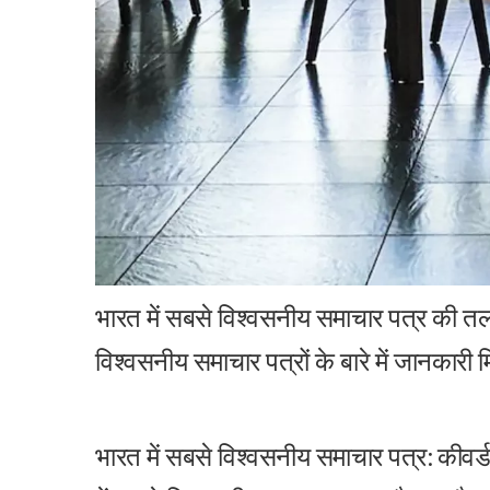
भारत में सबसे विश्वसनीय समाचार पत्र की त
विश्वसनीय समाचार पत्रों के बारे में जानकारी म
भारत में सबसे विश्वसनीय समाचार पत्र: कीवर्