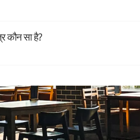
्र कौन सा है?