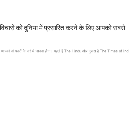
विचारों को दुनिया में प्रसारित करने के लिए आपको सबसे
 तो आपको दो पत्रों के बारे में जानना होगा। पहले है The Hindu और दूसरा है The Times of Ind