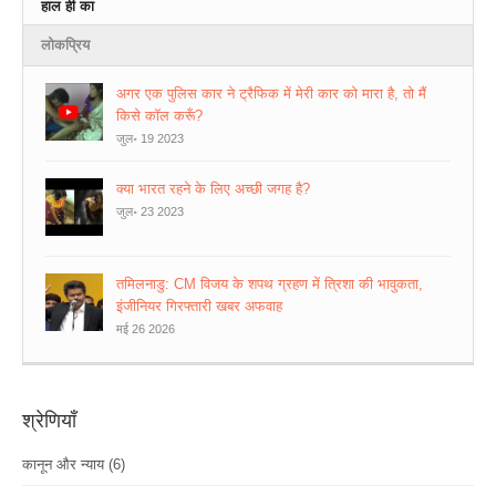
हाल ही का
लोकप्रिय
अगर एक पुलिस कार ने ट्रैफिक में मेरी कार को मारा है, तो मैं
किसे कॉल करूँ?
जुल॰ 19 2023
क्या भारत रहने के लिए अच्छी जगह है?
जुल॰ 23 2023
तमिलनाडु: CM विजय के शपथ ग्रहण में त्रिशा की भावुकता,
इंजीनियर गिरफ्तारी खबर अफवाह
मई 26 2026
श्रेणियाँ
कानून और न्याय
(6)