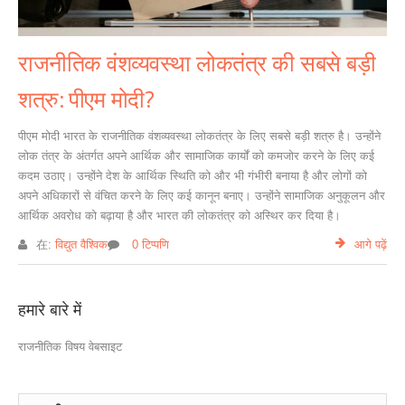
राजनीतिक वंशव्यवस्था लोकतंत्र की सबसे बड़ी
शत्रु: पीएम मोदी?
पीएम मोदी भारत के राजनीतिक वंशव्यवस्था लोकतंत्र के लिए सबसे बड़ी शत्रु है। उन्होंने
लोक तंत्र के अंतर्गत अपने आर्थिक और सामाजिक कार्यों को कमजोर करने के लिए कई
कदम उठाए। उन्होंने देश के आर्थिक स्थिति को और भी गंभीरी बनाया है और लोगों को
अपने अधिकारों से वंचित करने के लिए कई कानून बनाए। उन्होंने सामाजिक अनुकूलन और
आर्थिक अवरोध को बढ़ाया है और भारत की लोकतंत्र को अस्थिर कर दिया है।
在:
विद्युत वैश्विक
0 टिप्पणि
आगे पढ़ें
हमारे बारे में
राजनीतिक विषय वेबसाइट