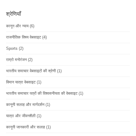
श्रेणियाँ
कानून और न्याय
(6)
राजनीतिक विषय वेबसाइट
(4)
Sports
(2)
राम्रो मनोरंजन
(2)
भारतीय समाचार वेबसाइटों की श्रेणी
(1)
विमान यात्रा वेबसाइट
(1)
भारतीय समाचार पत्रों की विश्वसनीयता की वेबसाइट
(1)
कानूनी सलाह और मार्गदर्शन
(1)
यात्रा और जीवनशैली
(1)
कानूनी जानकारी और सलाह
(1)