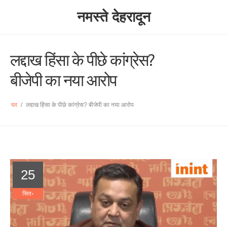
नमस्ते देहरादून
लद्दाख हिंसा के पीछे कांग्रेस?
बीजेपी का नया आरोप
घर
/
लद्दाख हिंसा के पीछे कांग्रेस? बीजेपी का नया आरोप
25
सित॰