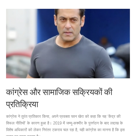
कांग्रेस और सामाजिक सक्रियकों की
प्रतिक्रिया
कांग्रेस ने तुरंत प्रतिकार किया, अपने प्रवक्ता पवन खेरा को कहा कि यह ‘केंद्र की
विफल नीतियों’ के कारण हुआ है। 2019 में जम्मू-कश्मीर के पुनर्गठन के बाद लद्दाख के
विशेष अधिकारों को लेकर निरंतर टकराव चल रहा है, यही कांग्रेस का मानना है कि इस