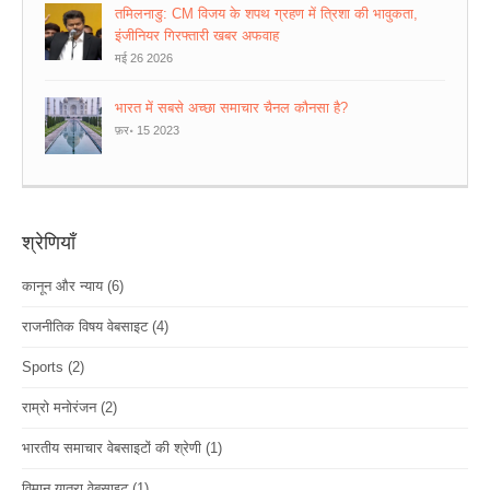
तमिलनाडु: CM विजय के शपथ ग्रहण में त्रिशा की भावुकता,
इंजीनियर गिरफ्तारी खबर अफवाह
मई 26 2026
भारत में सबसे अच्छा समाचार चैनल कौनसा है?
फ़र॰ 15 2023
श्रेणियाँ
कानून और न्याय
(6)
राजनीतिक विषय वेबसाइट
(4)
Sports
(2)
राम्रो मनोरंजन
(2)
भारतीय समाचार वेबसाइटों की श्रेणी
(1)
विमान यात्रा वेबसाइट
(1)