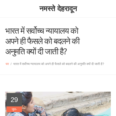
नमस्ते देहरादून
भारत में सर्वोच्च न्यायालय को
अपने ही फैसले को बदलने की
अनुमति क्यों दी जाती है?
घर
/
भारत में सर्वोच्च न्यायालय को अपने ही फैसले को बदलने की अनुमति क्यों दी जाती है?
29
जुल॰