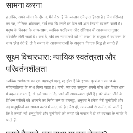
सामना करना
हालांकि, अपने जीवन के दौरान, मैंने देखा है कि बदलाव एकिकृत हिस्सा है। विचारसिंचाई
का पक्ष, मौलिक अधिकार, यहाँ तक कि हमारे हर दिन की आम जिंदगी बदलती रहती है।
मनुष्य के विकास के साथ-साथ, न्यायिक प्रक्रिया और संविधान भी आवश्यकतानुसार
परिवर्तित होती रहती है। सच है, यदि हम न्यायालयों को भी संरक्षा के बाज़ुबंद में बंधावरण के
साथ छोड़ देते हैं, तो वे समाज के आवश्यकताओं के अनुसार निन्दक सिद्ध हो सकते हैं।
सूक्ष्म विचारधारा: न्यायिक स्वतंत्रता और
परिवर्तनशीलता
न्यायिक स्वतंत्रता का एक महत्वपूर्ण पहलू यह होता है कि इसका मूल्यांकन समाज के
संवेदनशीलता के साथ किया जाता है। यानी, जब एक समुदाय अपनी सोच और विचारधारा
में बदलाव करता है, तो इसे सम्मान दिए जाने की आवश्यकता होती है। मेरे जीवन जीने के
विभिन्न तरीकों को अपनाने का निर्णय लेने के बावजूद, अनुपमा ने हमेशा मेरी चुनौतियों और
नई अनुभूतियों का सामना करने में मदद की है। वैसे ही, न्यायालयों से उम्मीद की जाती है
कि वे उनकी नई अनुभूतियों और चुनौतियों को समझें जो समाज में हो रहे बदलाव के संपर्क में
आती हैं।