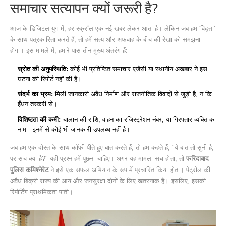
समाचार सत्यापन क्यों जरूरी है?
आज के डिजिटल युग में, हर स्क्रॉल एक नई खबर लेकर आता है। लेकिन जब हम 'विद्वत्ता'
के साथ पत्रकारिता करते हैं, तो हमें सत्य और अफवाह के बीच की रेखा को समझना
होगा। इस मामले में, हमारे पास तीन मुख्य अंतरंग हैं:
स्रोत की अनुपस्थिति:
कोई भी प्रतिष्ठित समाचार एजेंसी या स्थानीय अखबार ने इस
घटना की रिपोर्ट नहीं की है।
संदर्भ का भ्रम:
मिली जानकारी अवैध निर्माण और राजनीतिक विवादों से जुड़ी है, न कि
ईंधन तस्करी से।
विशिष्टता की कमी:
चालान की राशि, वाहन का रजिस्ट्रेशन नंबर, या गिरफ्तार व्यक्ति का
नाम—इनमें से कोई भी जानकारी उपलब्ध नहीं है।
जब हम एक दोस्त के साथ कॉफी पीते हुए बात करते हैं, तो हम कहते हैं, "ये बात तो सुनी है,
पर सच क्या है?" यही प्रश्न हमें पूछना चाहिए। अगर यह मामला सच होता, तो
फरिदाबाद
पुलिस कमिश्नेरेट
ने इसे एक सफल अभियान के रूप में प्रचारित किया होता। पेट्रोल की
अवैध बिक्री राज्य की आय और जनसुरक्षा दोनों के लिए खतरनाक है। इसलिए, इसकी
रिपोर्टिंग प्राथमिकता पाती।