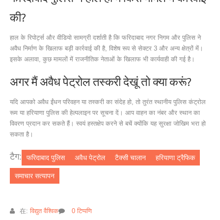
की?
हाल के रिपोर्ट्स और वीडियो सामग्री दर्शाती है कि फरिदाबाद नगर निगम और पुलिस ने
अवैध निर्माण के खिलाफ बड़ी कार्रवाई की है, विशेष रूप से सेक्टर 3 और अन्य क्षेत्रों में।
इसके अलावा, कुछ मामलों में राजनीतिक नेताओं के खिलाफ भी कार्यवाही की गई है।
अगर मैं अवैध पेट्रोल तस्करी देखूं तो क्या करूं?
यदि आपको अवैध ईंधन परिवहन या तस्करी का संदेह हो, तो तुरंत स्थानीय पुलिस कंट्रोल
रूम या हरियाणा पुलिस की हेल्पलाइन पर सूचना दें। आप वाहन का नंबर और स्थान का
विवरण प्रदान कर सकते हैं। स्वयं हस्तक्षेप करने से बचें क्योंकि यह सुरक्षा जोखिम भरा हो
सकता है।
टैग:
फरिदाबाद पुलिस
अवैध पेट्रोल
टैक्सी चालान
हरियाणा ट्रैफिक
समाचार सत्यापन
在:
विद्युत वैश्विक
0 टिप्पणि