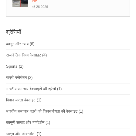
मिलीं
मई 26 2026
श्रेणियाँ
कानून और न्याय
(6)
राजनीतिक विषय वेबसाइट
(4)
Sports
(2)
राम्रो मनोरंजन
(2)
भारतीय समाचार वेबसाइटों की श्रेणी
(1)
विमान यात्रा वेबसाइट
(1)
भारतीय समाचार पत्रों की विश्वसनीयता की वेबसाइट
(1)
कानूनी सलाह और मार्गदर्शन
(1)
यात्रा और जीवनशैली
(1)