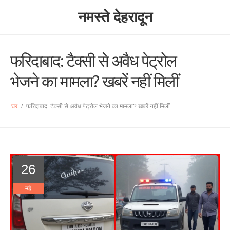
नमस्ते देहरादून
फरिदाबाद: टैक्सी से अवैध पेट्रोल
भेजने का मामला? खबरें नहीं मिलीं
घर
/
फरिदाबाद: टैक्सी से अवैध पेट्रोल भेजने का मामला? खबरें नहीं मिलीं
26
मई